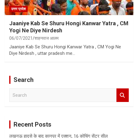
उत्तर प्रदेश
Jaaniye Kab Se Shuru Hongi Kanwar Yatra , CM
Yogi Ne Diye Nirdesh
06/07/2021
शाहनवाज आलम
Jaaniye Kab Se Shuru Hongi Kanwar Yatra , CM Yogi Ne
Diye Nirdesh , uttar pradesh me…
Search
S
e
a
r
c
Recent Posts
h
लखनऊ हादसे के बाद कानपुर में एक्शन, 16 कोचिंग सेंटर सील