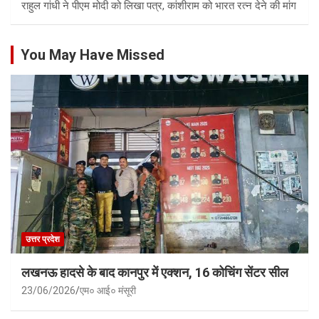
राहुल गांधी ने पीएम मोदी को लिखा पत्र, कांशीराम को भारत रत्न देने की मांग
You May Have Missed
उत्तर प्रदेश
लखनऊ हादसे के बाद कानपुर में एक्शन, 16 कोचिंग सेंटर सील
23/06/2026
एम० आई० मंसूरी