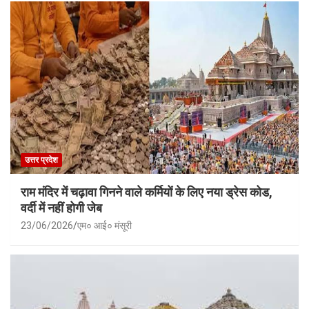
उत्तर प्रदेश
राम मंदिर में चढ़ावा गिनने वाले कर्मियों के लिए नया ड्रेस कोड,
वर्दी में नहीं होगी जेब
23/06/2026
एम० आई० मंसूरी