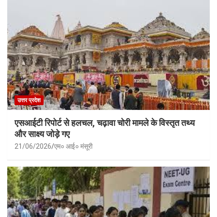
उत्तर प्रदेश
एसआईटी रिपोर्ट से हलचल, चढ़ावा चोरी मामले के विस्तृत तथ्य
और साक्ष्य जोड़े गए
21/06/2026
एम० आई० मंसूरी