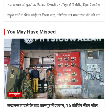
सपा अध्यक्ष की पुत्री के खिलाफ टिप्पणी पर सीएम योगी गंभीर, दिया ये आदेश
राहुल गांधी ने पीएम मोदी को लिखा पत्र, कांशीराम को भारत रत्न देने की मांग
You May Have Missed
उत्तर प्रदेश
लखनऊ हादसे के बाद कानपुर में एक्शन, 16 कोचिंग सेंटर सील