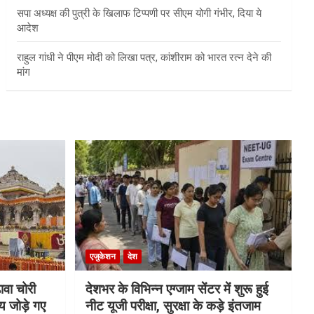
सपा अध्यक्ष की पुत्री के खिलाफ टिप्पणी पर सीएम योगी गंभीर, दिया ये
आदेश
राहुल गांधी ने पीएम मोदी को लिखा पत्र, कांशीराम को भारत रत्न देने की
मांग
एजुकेशन
देश
ावा चोरी
देशभर के विभिन्न एग्जाम सेंटर में शुरू हुई
य जोड़े गए
नीट यूजी परीक्षा, सुरक्षा के कड़े इंतजाम