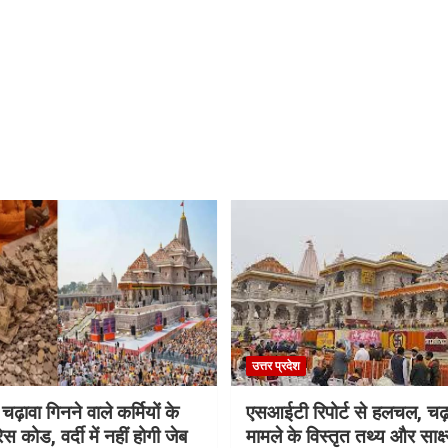
उत्तर प्रदेश
 चढ़ावा गिनने वाले कर्मियों के
एसआईटी रिपोर्ट से हलचल, चढ़
स कोड, वर्दी में नहीं होगी जेब
मामले के विस्तृत तथ्य और साक्ष्