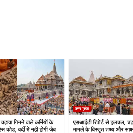
उत्तर प्रदेश
 चढ़ावा गिनने वाले कर्मियों के
एसआईटी रिपोर्ट से हलचल, चढ़
स कोड, वर्दी में नहीं होगी जेब
मामले के विस्तृत तथ्य और साक्ष्