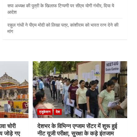
सपा अध्यक्ष की पुत्री के खिलाफ टिप्पणी पर सीएम योगी गंभीर, दिया ये
आदेश
राहुल गांधी ने पीएम मोदी को लिखा पत्र, कांशीराम को भारत रत्न देने की
मांग
एजुकेशन
देश
ावा चोरी
देशभर के विभिन्न एग्जाम सेंटर में शुरू हुई
य जोड़े गए
नीट यूजी परीक्षा, सुरक्षा के कड़े इंतजाम