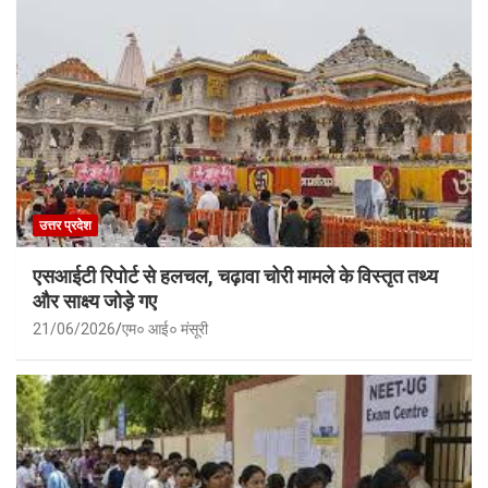
उत्तर प्रदेश
एसआईटी रिपोर्ट से हलचल, चढ़ावा चोरी मामले के विस्तृत तथ्य
और साक्ष्य जोड़े गए
21/06/2026
एम० आई० मंसूरी