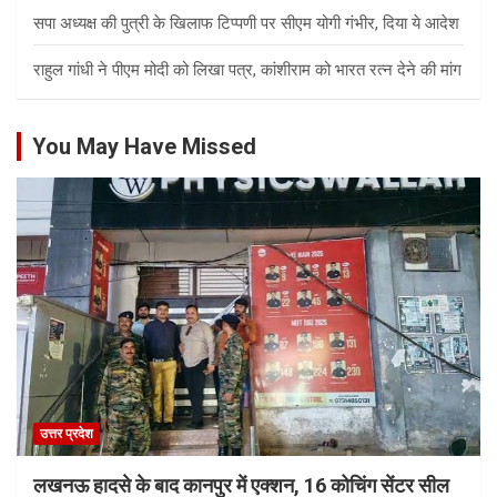
सपा अध्यक्ष की पुत्री के खिलाफ टिप्पणी पर सीएम योगी गंभीर, दिया ये आदेश
राहुल गांधी ने पीएम मोदी को लिखा पत्र, कांशीराम को भारत रत्न देने की मांग
You May Have Missed
उत्तर प्रदेश
लखनऊ हादसे के बाद कानपुर में एक्शन, 16 कोचिंग सेंटर सील