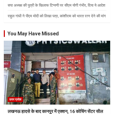
सपा अध्यक्ष की पुत्री के खिलाफ टिप्पणी पर सीएम योगी गंभीर, दिया ये आदेश
राहुल गांधी ने पीएम मोदी को लिखा पत्र, कांशीराम को भारत रत्न देने की मांग
You May Have Missed
उत्तर प्रदेश
लखनऊ हादसे के बाद कानपुर में एक्शन, 16 कोचिंग सेंटर सील