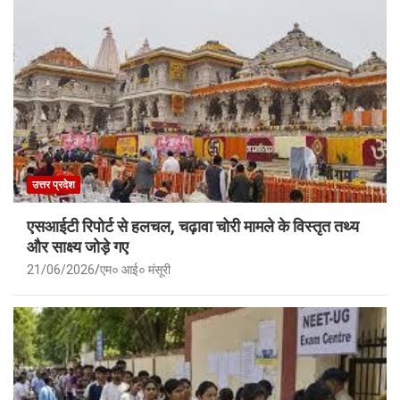
उत्तर प्रदेश
एसआईटी रिपोर्ट से हलचल, चढ़ावा चोरी मामले के विस्तृत तथ्य
और साक्ष्य जोड़े गए
21/06/2026
एम० आई० मंसूरी