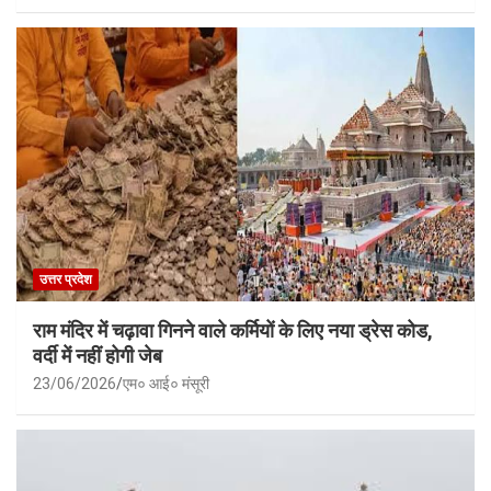
उत्तर प्रदेश
राम मंदिर में चढ़ावा गिनने वाले कर्मियों के लिए नया ड्रेस कोड,
वर्दी में नहीं होगी जेब
23/06/2026
एम० आई० मंसूरी