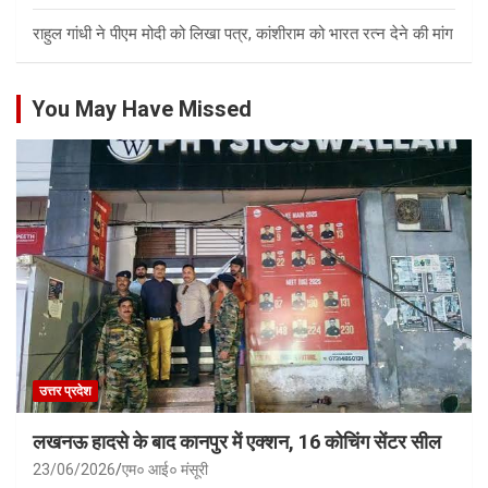
राहुल गांधी ने पीएम मोदी को लिखा पत्र, कांशीराम को भारत रत्न देने की मांग
You May Have Missed
उत्तर प्रदेश
लखनऊ हादसे के बाद कानपुर में एक्शन, 16 कोचिंग सेंटर सील
23/06/2026
एम० आई० मंसूरी