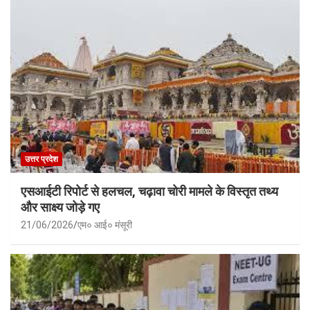
उत्तर प्रदेश
एसआईटी रिपोर्ट से हलचल, चढ़ावा चोरी मामले के विस्तृत तथ्य
और साक्ष्य जोड़े गए
21/06/2026
एम० आई० मंसूरी