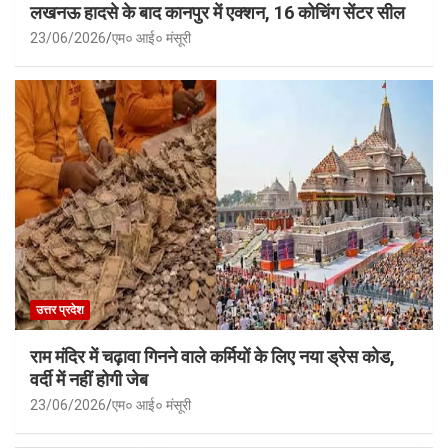
लखनऊ हादसे के बाद कानपुर में एक्शन, 16 कोचिंग सेंटर सील
23/06/2026
एम० आई० मंसूरी
उत्तर प्रदेश
राम मंदिर में चढ़ावा गिनने वाले कर्मियों के लिए नया ड्रेस कोड,
वर्दी में नहीं होगी जेब
23/06/2026
एम० आई० मंसूरी