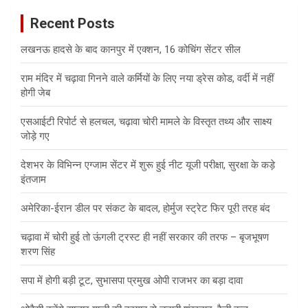
c
Recent Posts
h
लखनऊ हादसे के बाद कानपुर में एक्शन, 16 कोचिंग सेंटर सील
राम मंदिर में चढ़ावा गिनने वाले कर्मियों के लिए नया ड्रेस कोड, वर्दी में नहीं
होगी जेब
एसआईटी रिपोर्ट से हलचल, चढ़ावा चोरी मामले के विस्तृत तथ्य और साक्ष्य
जोड़े गए
देशभर के विभिन्न एग्जाम सेंटर में शुरू हुई नीट यूजी परीक्षा, सुरक्षा के कड़े
इंतजाम
अमेरिका-ईरान डील पर संकट के बादल, होर्मुज स्ट्रेट फिर पूरी तरह बंद
चढ़ावा में चोरी हुई तो ऊंगली ट्रस्ट ही नहीं सरकार की तरफ – बृजभूषण
शरण सिंह
सपा में होगी बड़ी टूट, सुभासपा प्रमुख ओपी राजभर का बड़ा दावा