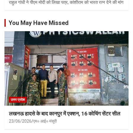
राहुल गांधी ने पीएम मोदी को लिखा पत्र, कांशीराम को भारत रत्न देने की मांग
You May Have Missed
उत्तर प्रदेश
लखनऊ हादसे के बाद कानपुर में एक्शन, 16 कोचिंग सेंटर सील
23/06/2026
एम० आई० मंसूरी