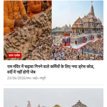
उत्तर प्रदेश
राम मंदिर में चढ़ावा गिनने वाले कर्मियों के लिए नया ड्रेस कोड,
वर्दी में नहीं होगी जेब
23/06/2026
एम० आई० मंसूरी