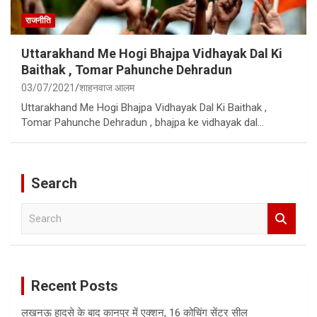
राजनीति
Uttarakhand Me Hogi Bhajpa Vidhayak Dal Ki
Baithak , Tomar Pahunche Dehradun
03/07/2021
शाहनवाज आलम
Uttarakhand Me Hogi Bhajpa Vidhayak Dal Ki Baithak ,
Tomar Pahunche Dehradun , bhajpa ke vidhayak dal…
Search
S
e
a
r
c
Recent Posts
h
लखनऊ हादसे के बाद कानपुर में एक्शन, 16 कोचिंग सेंटर सील