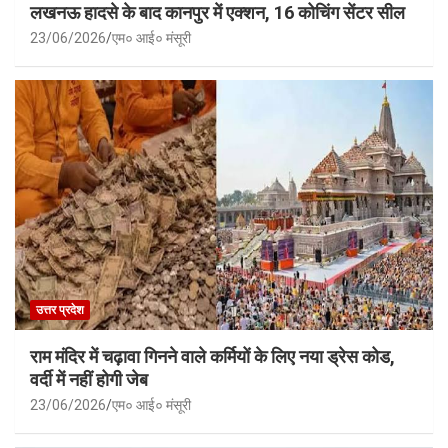
लखनऊ हादसे के बाद कानपुर में एक्शन, 16 कोचिंग सेंटर सील
23/06/2026
एम० आई० मंसूरी
उत्तर प्रदेश
राम मंदिर में चढ़ावा गिनने वाले कर्मियों के लिए नया ड्रेस कोड,
वर्दी में नहीं होगी जेब
23/06/2026
एम० आई० मंसूरी