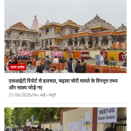
उत्तर प्रदेश
एसआईटी रिपोर्ट से हलचल, चढ़ावा चोरी मामले के विस्तृत तथ्य
और साक्ष्य जोड़े गए
21/06/2026
एम० आई० मंसूरी