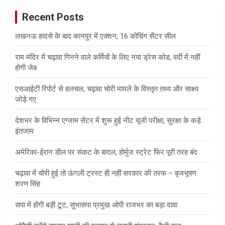
c
Recent Posts
h
लखनऊ हादसे के बाद कानपुर में एक्शन, 16 कोचिंग सेंटर सील
राम मंदिर में चढ़ावा गिनने वाले कर्मियों के लिए नया ड्रेस कोड, वर्दी में नहीं
होगी जेब
एसआईटी रिपोर्ट से हलचल, चढ़ावा चोरी मामले के विस्तृत तथ्य और साक्ष्य
जोड़े गए
देशभर के विभिन्न एग्जाम सेंटर में शुरू हुई नीट यूजी परीक्षा, सुरक्षा के कड़े
इंतजाम
अमेरिका-ईरान डील पर संकट के बादल, होर्मुज स्ट्रेट फिर पूरी तरह बंद
चढ़ावा में चोरी हुई तो ऊंगली ट्रस्ट ही नहीं सरकार की तरफ – बृजभूषण
शरण सिंह
सपा में होगी बड़ी टूट, सुभासपा प्रमुख ओपी राजभर का बड़ा दावा