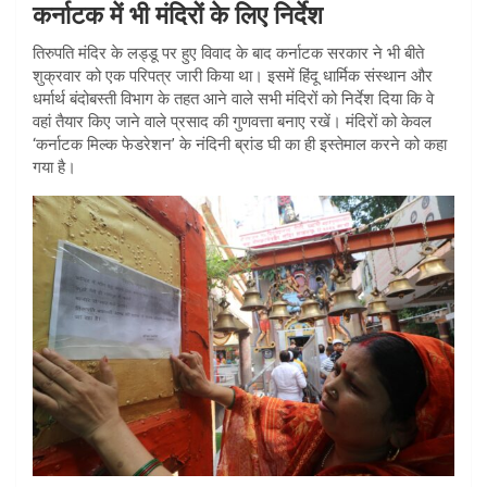
कर्नाटक में भी मंदिरों के लिए निर्देश
तिरुपति मंदिर के लड्डू पर हुए विवाद के बाद कर्नाटक सरकार ने भी बीते
शुक्रवार को एक परिपत्र जारी किया था। इसमें हिंदू धार्मिक संस्थान और
धर्मार्थ बंदोबस्ती विभाग के तहत आने वाले सभी मंदिरों को निर्देश दिया कि वे
वहां तैयार किए जाने वाले प्रसाद की गुणवत्ता बनाए रखें। मंदिरों को केवल
‘कर्नाटक मिल्क फेडरेशन’ के नंदिनी ब्रांड घी का ही इस्तेमाल करने को कहा
गया है।