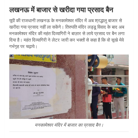
लखनऊ में बाजार से खरीदा गया प्रसाद बैन
यूपी की राजधानी लखनऊ के मनकामेश्वर मंदिर में अब श्रद्धालु बाजार से
खरीदा गया प्रसाद नहीं ला सकेंगे। तिरुपति मंदिर लड्डू विवाद के बाद अब
मनकामेश्वर मंदिर की महंत दिव्यागिरी ने बाज़ार से लाये प्रसाद पर बैन लगा
दिया है। महंत दिव्यागिरी ने लेटर जारी कर भक्तों से कहा है कि वो सूखे मेवे
गर्भगृह पर चढ़ाये।
मनकामेश्वर मंदिर में बाजार का प्रसाद बैन।