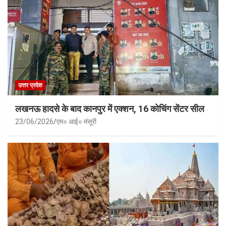
उत्तर प्रदेश
लखनऊ हादसे के बाद कानपुर में एक्शन, 16 कोचिंग सेंटर सील
23/06/2026
एम० आई० मंसूरी