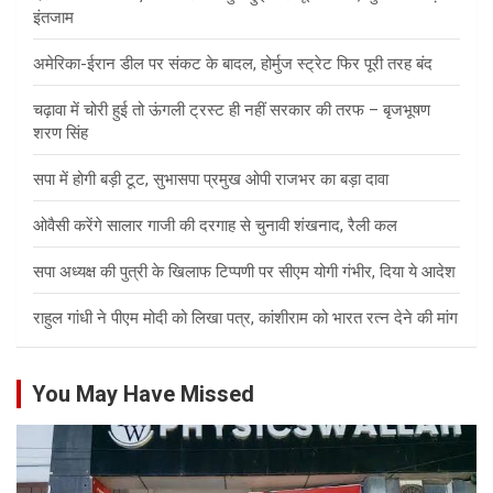
इंतजाम
अमेरिका-ईरान डील पर संकट के बादल, होर्मुज स्ट्रेट फिर पूरी तरह बंद
चढ़ावा में चोरी हुई तो ऊंगली ट्रस्ट ही नहीं सरकार की तरफ – बृजभूषण
शरण सिंह
सपा में होगी बड़ी टूट, सुभासपा प्रमुख ओपी राजभर का बड़ा दावा
ओवैसी करेंगे सालार गाजी की दरगाह से चुनावी शंखनाद, रैली कल
सपा अध्यक्ष की पुत्री के खिलाफ टिप्पणी पर सीएम योगी गंभीर, दिया ये आदेश
राहुल गांधी ने पीएम मोदी को लिखा पत्र, कांशीराम को भारत रत्न देने की मांग
You May Have Missed