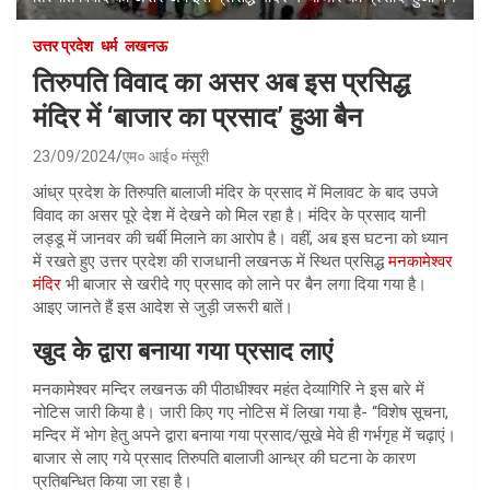
उत्तर प्रदेश
धर्म
लखनऊ
तिरुपति विवाद का असर अब इस प्रसिद्ध
मंदिर में ‘बाजार का प्रसाद’ हुआ बैन
23/09/2024
एम० आई० मंसूरी
आंध्र प्रदेश के तिरुपति बालाजी मंदिर के प्रसाद में मिलावट के बाद उपजे
विवाद का असर पूरे देश में देखने को मिल रहा है। मंदिर के प्रसाद यानी
लड्डू में जानवर की चर्बी मिलाने का आरोप है। वहीं, अब इस घटना को ध्यान
में रखते हुए उत्तर प्रदेश की राजधानी लखनऊ में स्थित प्रसिद्ध
मनकामेश्वर
मंदिर
भी बाजार से खरीदे गए प्रसाद को लाने पर बैन लगा दिया गया है।
आइए जानते हैं इस आदेश से जुड़ी जरूरी बातें।
खुद के द्वारा बनाया गया प्रसाद लाएं
मनकामेश्वर मन्दिर लखनऊ की पीठाधीश्वर महंत देव्यागिरि ने इस बारे में
नोटिस जारी किया है। जारी किए गए नोटिस में लिखा गया है- “विशेष सूचना,
मन्दिर में भोग हेतु अपने द्वारा बनाया गया प्रसाद/सूखे मेवे ही गर्भगृह में चढ़ाएं।
बाजार से लाए गये प्रसाद तिरुपति बालाजी आन्ध्र की घटना के कारण
प्रतिबन्धित किया जा रहा है।