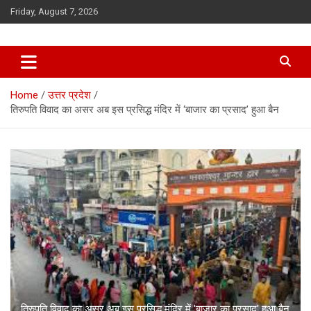
Skip
Friday, August 7, 2026
to
content
Home
उत्तर प्रदेश
तिरुपति विवाद का असर अब इस प्रसिद्ध मंदिर में ‘बाजार का प्रसाद’ हुआ बैन
तिरुपति विवाद का असर अब इस प्रसिद्ध मंदिर में 'बाजार का प्रसाद' हुआ बैन