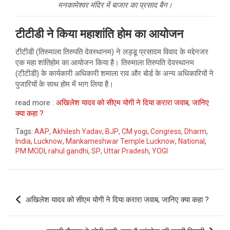
मनकामेश्वर मंदिर में बाजार का प्रसाद बैन।
टीटीडी ने किया महाशांति होम का आयोजन
टीटीडी (तिरुमाला तिरुपति देवस्थानम) ने लड्डू प्रसादम विवाद के मद्देनजर
एक महा शांतिहोम का आयोजन किया है। तिरुमाला तिरुपति देवस्थानम
(टीटीडी) के कार्यकारी अधिकारी शमाला राव और बोर्ड के अन्य अधिकारियों ने
पुजारियों के साथ होम में भाग लिया है।
read more :
अखिलेश यादव को सीएम योगी ने दिया करारा जवाब, जानिए
क्या कहा ?
Tags:
AAP
,
Akhilesh Yadav
,
BJP
,
CM yogi
,
Congress
,
Dharm
,
India
,
Lucknow
,
Mankameshwar Temple Lucknow
,
National
,
PM MODI
,
rahul gandhi
,
SP
,
Uttar Pradesh
,
YOGI
Post
अखिलेश यादव को सीएम योगी ने दिया करारा जवाब, जानिए क्या कहा ?
navigation