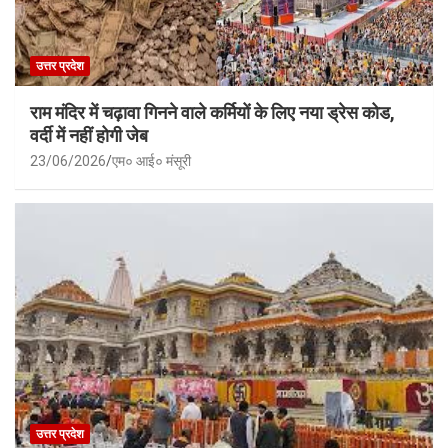
उत्तर प्रदेश
राम मंदिर में चढ़ावा गिनने वाले कर्मियों के लिए नया ड्रेस कोड,
वर्दी में नहीं होगी जेब
23/06/2026
एम० आई० मंसूरी
उत्तर प्रदेश