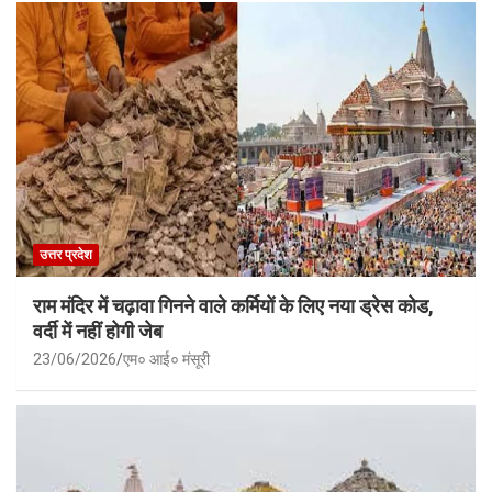
उत्तर प्रदेश
राम मंदिर में चढ़ावा गिनने वाले कर्मियों के लिए नया ड्रेस कोड,
वर्दी में नहीं होगी जेब
23/06/2026
एम० आई० मंसूरी