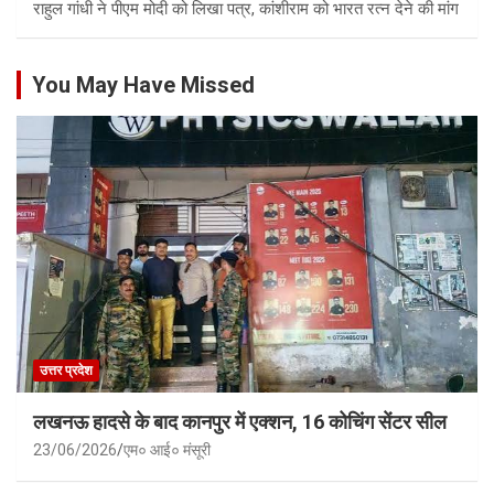
राहुल गांधी ने पीएम मोदी को लिखा पत्र, कांशीराम को भारत रत्न देने की मांग
You May Have Missed
उत्तर प्रदेश
लखनऊ हादसे के बाद कानपुर में एक्शन, 16 कोचिंग सेंटर सील
23/06/2026
एम० आई० मंसूरी