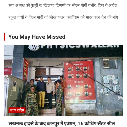
सपा अध्यक्ष की पुत्री के खिलाफ टिप्पणी पर सीएम योगी गंभीर, दिया ये आदेश
राहुल गांधी ने पीएम मोदी को लिखा पत्र, कांशीराम को भारत रत्न देने की मांग
You May Have Missed
उत्तर प्रदेश
लखनऊ हादसे के बाद कानपुर में एक्शन, 16 कोचिंग सेंटर सील