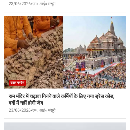
23/06/2026
एम० आई० मंसूरी
उत्तर प्रदेश
राम मंदिर में चढ़ावा गिनने वाले कर्मियों के लिए नया ड्रेस कोड,
वर्दी में नहीं होगी जेब
23/06/2026
एम० आई० मंसूरी