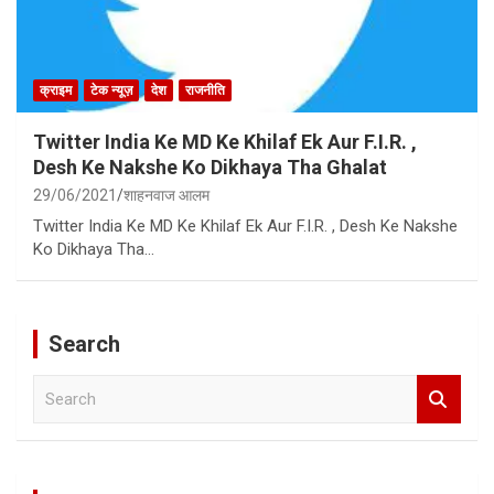
क्राइम
टेक न्यूज़
देश
राजनीति
Twitter India Ke MD Ke Khilaf Ek Aur F.I.R. ,
Desh Ke Nakshe Ko Dikhaya Tha Ghalat
29/06/2021
शाहनवाज आलम
Twitter India Ke MD Ke Khilaf Ek Aur F.I.R. , Desh Ke Nakshe
Ko Dikhaya Tha…
Search
S
e
a
r
c