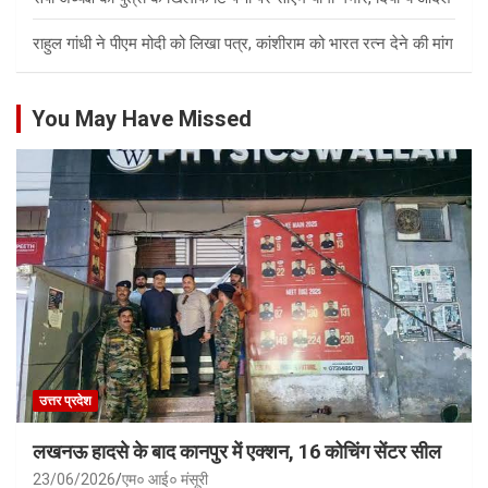
राहुल गांधी ने पीएम मोदी को लिखा पत्र, कांशीराम को भारत रत्न देने की मांग
You May Have Missed
उत्तर प्रदेश
लखनऊ हादसे के बाद कानपुर में एक्शन, 16 कोचिंग सेंटर सील
23/06/2026
एम० आई० मंसूरी