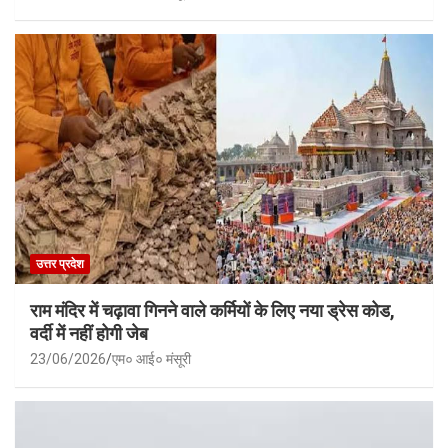
उत्तर प्रदेश
राम मंदिर में चढ़ावा गिनने वाले कर्मियों के लिए नया ड्रेस कोड,
वर्दी में नहीं होगी जेब
23/06/2026
एम० आई० मंसूरी