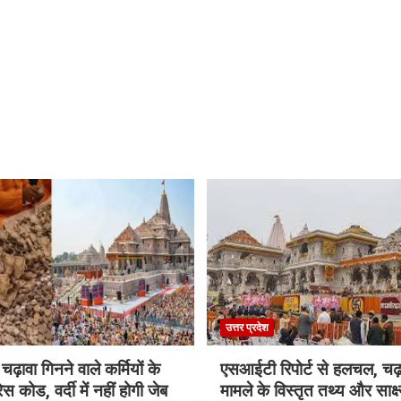
उत्तर प्रदेश
 चढ़ावा गिनने वाले कर्मियों के
एसआईटी रिपोर्ट से हलचल, चढ़
स कोड, वर्दी में नहीं होगी जेब
मामले के विस्तृत तथ्य और साक्ष्