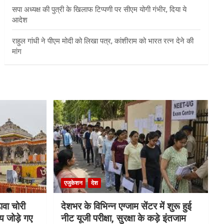
सपा अध्यक्ष की पुत्री के खिलाफ टिप्पणी पर सीएम योगी गंभीर, दिया ये
आदेश
राहुल गांधी ने पीएम मोदी को लिखा पत्र, कांशीराम को भारत रत्न देने की
मांग
एजुकेशन
देश
ावा चोरी
देशभर के विभिन्न एग्जाम सेंटर में शुरू हुई
य जोड़े गए
नीट यूजी परीक्षा, सुरक्षा के कड़े इंतजाम