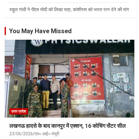
राहुल गांधी ने पीएम मोदी को लिखा पत्र, कांशीराम को भारत रत्न देने की मांग
You May Have Missed
उत्तर प्रदेश
लखनऊ हादसे के बाद कानपुर में एक्शन, 16 कोचिंग सेंटर सील
23/06/2026
एम० आई० मंसूरी