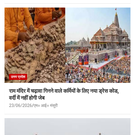
उत्तर प्रदेश
राम मंदिर में चढ़ावा गिनने वाले कर्मियों के लिए नया ड्रेस कोड,
वर्दी में नहीं होगी जेब
23/06/2026
एम० आई० मंसूरी