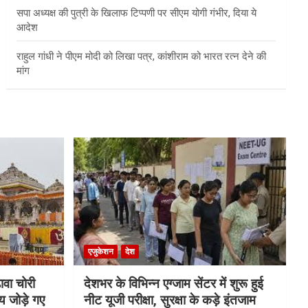
सपा अध्यक्ष की पुत्री के खिलाफ टिप्पणी पर सीएम योगी गंभीर, दिया ये
आदेश
राहुल गांधी ने पीएम मोदी को लिखा पत्र, कांशीराम को भारत रत्न देने की
मांग
एजुकेशन
देश
ावा चोरी
देशभर के विभिन्न एग्जाम सेंटर में शुरू हुई
य जोड़े गए
नीट यूजी परीक्षा, सुरक्षा के कड़े इंतजाम