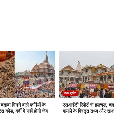
उत्तर प्रदेश
 चढ़ावा गिनने वाले कर्मियों के
एसआईटी रिपोर्ट से हलचल, चढ़
स कोड, वर्दी में नहीं होगी जेब
मामले के विस्तृत तथ्य और साक्ष्