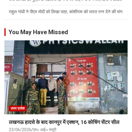
राहुल गांधी ने पीएम मोदी को लिखा पत्र, कांशीराम को भारत रत्न देने की मांग
You May Have Missed
उत्तर प्रदेश
लखनऊ हादसे के बाद कानपुर में एक्शन, 16 कोचिंग सेंटर सील
23/06/2026
एम० आई० मंसूरी