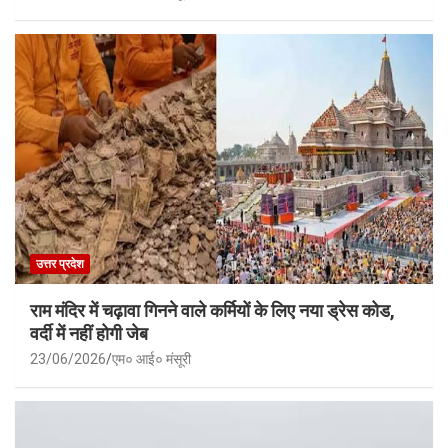
उत्तर प्रदेश
राम मंदिर में चढ़ावा गिनने वाले कर्मियों के लिए नया ड्रेस कोड,
वर्दी में नहीं होगी जेब
23/06/2026
एम० आई० मंसूरी