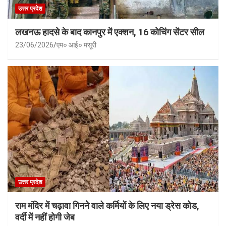
उत्तर प्रदेश
लखनऊ हादसे के बाद कानपुर में एक्शन, 16 कोचिंग सेंटर सील
23/06/2026
एम० आई० मंसूरी
उत्तर प्रदेश
राम मंदिर में चढ़ावा गिनने वाले कर्मियों के लिए नया ड्रेस कोड,
वर्दी में नहीं होगी जेब