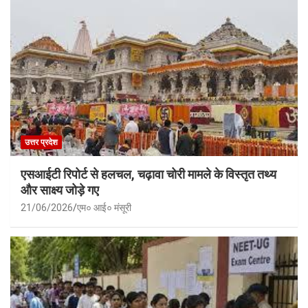
उत्तर प्रदेश
एसआईटी रिपोर्ट से हलचल, चढ़ावा चोरी मामले के विस्तृत तथ्य
और साक्ष्य जोड़े गए
21/06/2026
एम० आई० मंसूरी