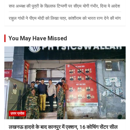
सपा अध्यक्ष की पुत्री के खिलाफ टिप्पणी पर सीएम योगी गंभीर, दिया ये आदेश
राहुल गांधी ने पीएम मोदी को लिखा पत्र, कांशीराम को भारत रत्न देने की मांग
You May Have Missed
उत्तर प्रदेश
लखनऊ हादसे के बाद कानपुर में एक्शन, 16 कोचिंग सेंटर सील