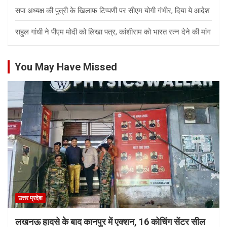
सपा अध्यक्ष की पुत्री के खिलाफ टिप्पणी पर सीएम योगी गंभीर, दिया ये आदेश
राहुल गांधी ने पीएम मोदी को लिखा पत्र, कांशीराम को भारत रत्न देने की मांग
You May Have Missed
उत्तर प्रदेश
लखनऊ हादसे के बाद कानपुर में एक्शन, 16 कोचिंग सेंटर सील