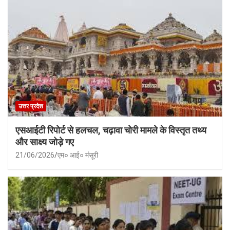
उत्तर प्रदेश
एसआईटी रिपोर्ट से हलचल, चढ़ावा चोरी मामले के विस्तृत तथ्य
और साक्ष्य जोड़े गए
21/06/2026
एम० आई० मंसूरी