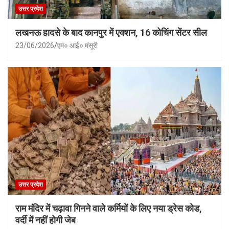
उत्तर प्रदेश
लखनऊ हादसे के बाद कानपुर में एक्शन, 16 कोचिंग सेंटर सील
23/06/2026
एम० आई० मंसूरी
उत्तर प्रदेश
राम मंदिर में चढ़ावा गिनने वाले कर्मियों के लिए नया ड्रेस कोड,
वर्दी में नहीं होगी जेब