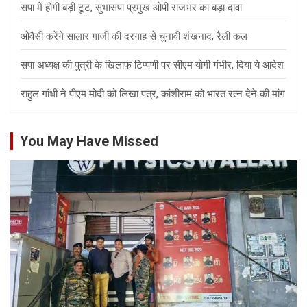
सपा में होगी बड़ी टूट, सुभासपा प्रमुख ओपी राजभर का बड़ा दावा
ओवैसी करेंगे सालार गाजी की दरगाह से चुनावी शंखनाद, रैली कल
सपा अध्यक्ष की पुत्री के खिलाफ टिप्पणी पर सीएम योगी गंभीर, दिया ये आदेश
राहुल गांधी ने पीएम मोदी को लिखा पत्र, कांशीराम को भारत रत्न देने की मांग
You May Have Missed