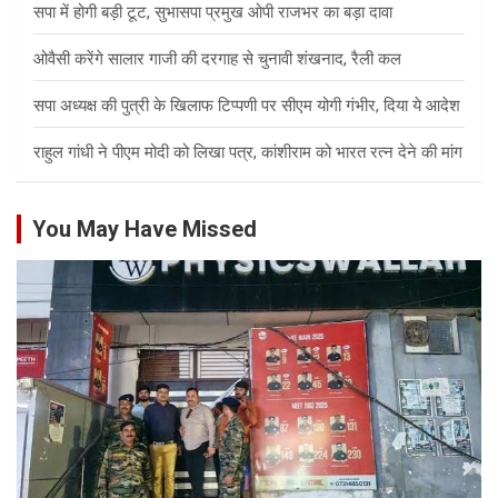
सपा में होगी बड़ी टूट, सुभासपा प्रमुख ओपी राजभर का बड़ा दावा
ओवैसी करेंगे सालार गाजी की दरगाह से चुनावी शंखनाद, रैली कल
सपा अध्यक्ष की पुत्री के खिलाफ टिप्पणी पर सीएम योगी गंभीर, दिया ये आदेश
राहुल गांधी ने पीएम मोदी को लिखा पत्र, कांशीराम को भारत रत्न देने की मांग
You May Have Missed