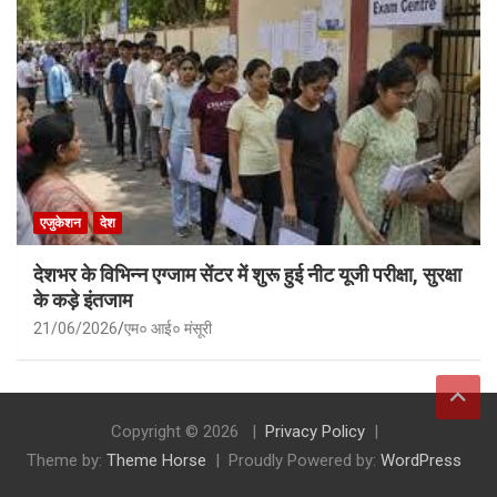
एजुकेशन
देश
देशभर के विभिन्न एग्जाम सेंटर में शुरू हुई नीट यूजी परीक्षा, सुरक्षा
के कड़े इंतजाम
21/06/2026
एम० आई० मंसूरी
Copyright © 2026
Privacy Policy
Theme by:
Theme Horse
Proudly Powered by:
WordPress