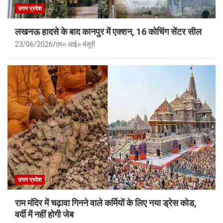
उत्तर प्रदेश
लखनऊ हादसे के बाद कानपुर में एक्शन, 16 कोचिंग सेंटर सील
23/06/2026
एम० आई० मंसूरी
उत्तर प्रदेश
राम मंदिर में चढ़ावा गिनने वाले कर्मियों के लिए नया ड्रेस कोड,
वर्दी में नहीं होगी जेब