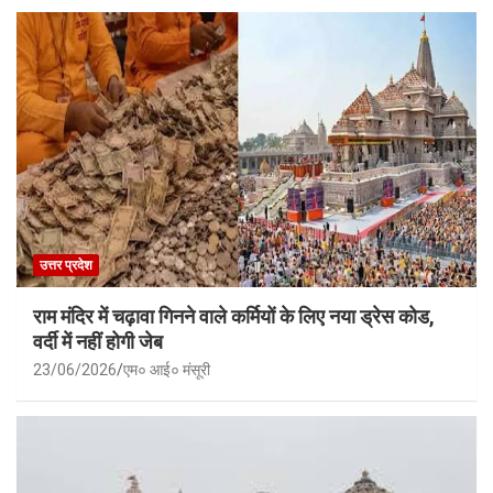
उत्तर प्रदेश
राम मंदिर में चढ़ावा गिनने वाले कर्मियों के लिए नया ड्रेस कोड,
वर्दी में नहीं होगी जेब
23/06/2026
एम० आई० मंसूरी