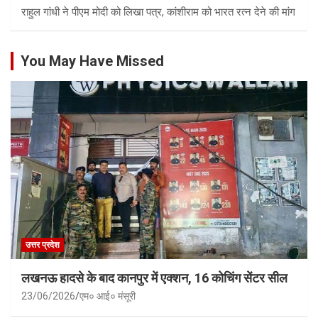
राहुल गांधी ने पीएम मोदी को लिखा पत्र, कांशीराम को भारत रत्न देने की मांग
You May Have Missed
उत्तर प्रदेश
लखनऊ हादसे के बाद कानपुर में एक्शन, 16 कोचिंग सेंटर सील
23/06/2026
एम० आई० मंसूरी