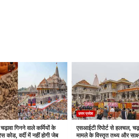
उत्तर प्रदेश
 चढ़ावा गिनने वाले कर्मियों के
एसआईटी रिपोर्ट से हलचल, चढ़
स कोड, वर्दी में नहीं होगी जेब
मामले के विस्तृत तथ्य और साक्ष्