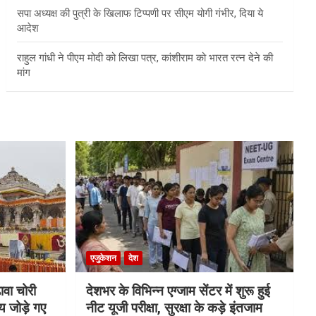
सपा अध्यक्ष की पुत्री के खिलाफ टिप्पणी पर सीएम योगी गंभीर, दिया ये
आदेश
राहुल गांधी ने पीएम मोदी को लिखा पत्र, कांशीराम को भारत रत्न देने की
मांग
एजुकेशन
देश
ावा चोरी
देशभर के विभिन्न एग्जाम सेंटर में शुरू हुई
य जोड़े गए
नीट यूजी परीक्षा, सुरक्षा के कड़े इंतजाम