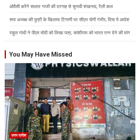
ओवैसी करेंगे सालार गाजी की दरगाह से चुनावी शंखनाद, रैली कल
सपा अध्यक्ष की पुत्री के खिलाफ टिप्पणी पर सीएम योगी गंभीर, दिया ये आदेश
राहुल गांधी ने पीएम मोदी को लिखा पत्र, कांशीराम को भारत रत्न देने की मांग
You May Have Missed
उत्तर प्रदेश