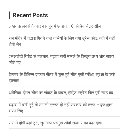
r
c
Recent Posts
h
लखनऊ हादसे के बाद कानपुर में एक्शन, 16 कोचिंग सेंटर सील
राम मंदिर में चढ़ावा गिनने वाले कर्मियों के लिए नया ड्रेस कोड, वर्दी में नहीं
होगी जेब
एसआईटी रिपोर्ट से हलचल, चढ़ावा चोरी मामले के विस्तृत तथ्य और साक्ष्य
जोड़े गए
देशभर के विभिन्न एग्जाम सेंटर में शुरू हुई नीट यूजी परीक्षा, सुरक्षा के कड़े
इंतजाम
अमेरिका-ईरान डील पर संकट के बादल, होर्मुज स्ट्रेट फिर पूरी तरह बंद
चढ़ावा में चोरी हुई तो ऊंगली ट्रस्ट ही नहीं सरकार की तरफ – बृजभूषण
शरण सिंह
सपा में होगी बड़ी टूट, सुभासपा प्रमुख ओपी राजभर का बड़ा दावा