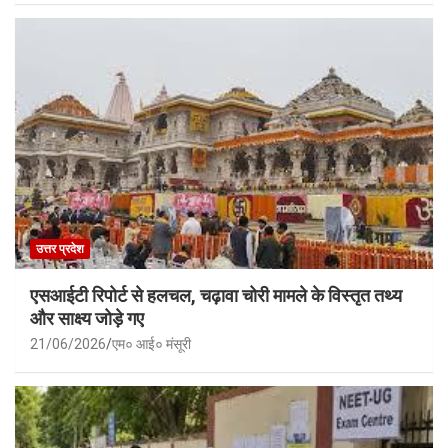
उत्तर प्रदेश
एसआईटी रिपोर्ट से हलचल, चढ़ावा चोरी मामले के विस्तृत तथ्य
और साक्ष्य जोड़े गए
21/06/2026
एम० आई० मंसूरी