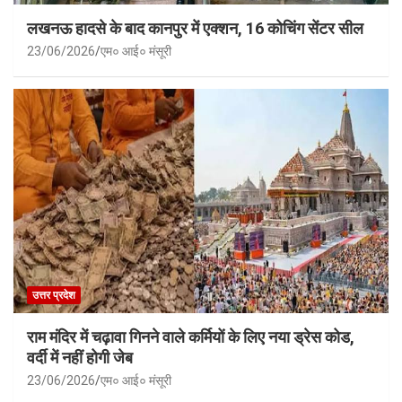
लखनऊ हादसे के बाद कानपुर में एक्शन, 16 कोचिंग सेंटर सील
23/06/2026
एम० आई० मंसूरी
उत्तर प्रदेश
राम मंदिर में चढ़ावा गिनने वाले कर्मियों के लिए नया ड्रेस कोड,
वर्दी में नहीं होगी जेब
23/06/2026
एम० आई० मंसूरी