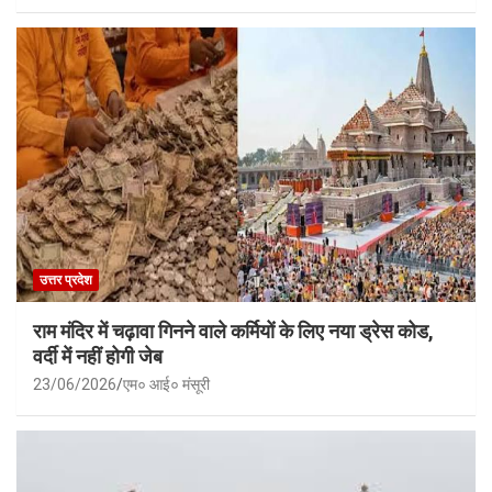
उत्तर प्रदेश
राम मंदिर में चढ़ावा गिनने वाले कर्मियों के लिए नया ड्रेस कोड,
वर्दी में नहीं होगी जेब
23/06/2026
एम० आई० मंसूरी