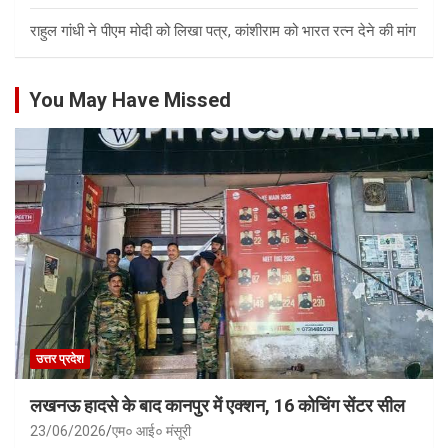
राहुल गांधी ने पीएम मोदी को लिखा पत्र, कांशीराम को भारत रत्न देने की मांग
You May Have Missed
उत्तर प्रदेश
लखनऊ हादसे के बाद कानपुर में एक्शन, 16 कोचिंग सेंटर सील
23/06/2026
एम० आई० मंसूरी