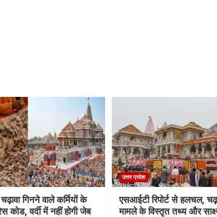
उत्तर प्रदेश
 चढ़ावा गिनने वाले कर्मियों के
एसआईटी रिपोर्ट से हलचल, चढ़
स कोड, वर्दी में नहीं होगी जेब
मामले के विस्तृत तथ्य और साक्ष्