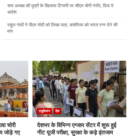
सपा अध्यक्ष की पुत्री के खिलाफ टिप्पणी पर सीएम योगी गंभीर, दिया ये
आदेश
राहुल गांधी ने पीएम मोदी को लिखा पत्र, कांशीराम को भारत रत्न देने की
मांग
एजुकेशन
देश
ावा चोरी
देशभर के विभिन्न एग्जाम सेंटर में शुरू हुई
य जोड़े गए
नीट यूजी परीक्षा, सुरक्षा के कड़े इंतजाम