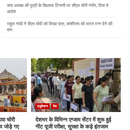
सपा अध्यक्ष की पुत्री के खिलाफ टिप्पणी पर सीएम योगी गंभीर, दिया ये
आदेश
राहुल गांधी ने पीएम मोदी को लिखा पत्र, कांशीराम को भारत रत्न देने की
मांग
एजुकेशन
देश
ावा चोरी
देशभर के विभिन्न एग्जाम सेंटर में शुरू हुई
य जोड़े गए
नीट यूजी परीक्षा, सुरक्षा के कड़े इंतजाम