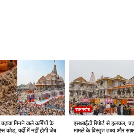
उत्तर प्रदेश
 चढ़ावा गिनने वाले कर्मियों के
एसआईटी रिपोर्ट से हलचल, चढ़
स कोड, वर्दी में नहीं होगी जेब
मामले के विस्तृत तथ्य और साक्ष्