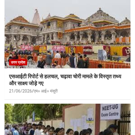
उत्तर प्रदेश
एसआईटी रिपोर्ट से हलचल, चढ़ावा चोरी मामले के विस्तृत तथ्य
और साक्ष्य जोड़े गए
21/06/2026
एम० आई० मंसूरी