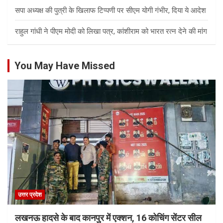
सपा अध्यक्ष की पुत्री के खिलाफ टिप्पणी पर सीएम योगी गंभीर, दिया ये आदेश
राहुल गांधी ने पीएम मोदी को लिखा पत्र, कांशीराम को भारत रत्न देने की मांग
You May Have Missed
उत्तर प्रदेश
लखनऊ हादसे के बाद कानपुर में एक्शन, 16 कोचिंग सेंटर सील