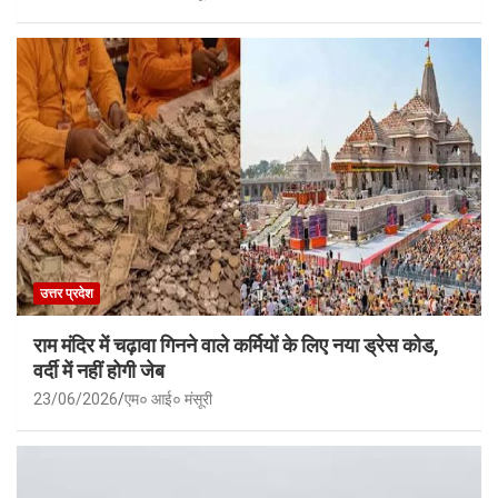
उत्तर प्रदेश
राम मंदिर में चढ़ावा गिनने वाले कर्मियों के लिए नया ड्रेस कोड,
वर्दी में नहीं होगी जेब
23/06/2026
एम० आई० मंसूरी