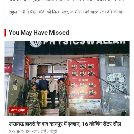
राहुल गांधी ने पीएम मोदी को लिखा पत्र, कांशीराम को भारत रत्न देने की मांग
You May Have Missed
उत्तर प्रदेश
लखनऊ हादसे के बाद कानपुर में एक्शन, 16 कोचिंग सेंटर सील
23/06/2026
एम० आई० मंसूरी