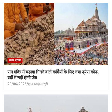
उत्तर प्रदेश
राम मंदिर में चढ़ावा गिनने वाले कर्मियों के लिए नया ड्रेस कोड,
वर्दी में नहीं होगी जेब
23/06/2026
एम० आई० मंसूरी