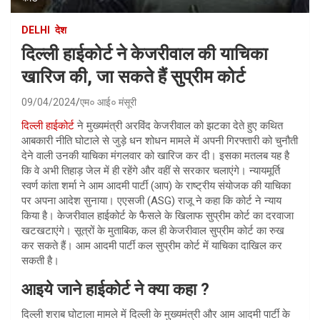
DELHI
देश
दिल्ली हाईकोर्ट ने केजरीवाल की याचिका
खारिज की, जा सकते हैं सुप्रीम कोर्ट
09/04/2024
एम० आई० मंसूरी
दिल्ली हाईकोर्ट
ने मुख्यमंत्री अरविंद केजरीवाल को झटका देते हुए कथित
आबकारी नीति घोटाले से जुड़े धन शोधन मामले में अपनी गिरफ्तारी को चुनौती
देने वाली उनकी याचिका मंगलवार को खारिज कर दी। इसका मतलब यह है
कि वे अभी तिहाड़ जेल में ही रहेंगे और वहीं से सरकार चलाएंगे। न्यायमूर्ति
स्वर्ण कांता शर्मा ने आम आदमी पार्टी (आप) के राष्ट्रीय संयोजक की याचिका
पर अपना आदेश सुनाया। एएसजी (ASG) राजू ने कहा कि कोर्ट ने न्याय
किया है। केजरीवाल हाईकोर्ट के फैसले के खिलाफ सुप्रीम कोर्ट का दरवाजा
खटखटाएंगे। सूत्रों के मुताबिक, कल ही केजरीवाल सुप्रीम कोर्ट का रुख
कर सकते हैं। आम आदमी पार्टी कल सुप्रीम कोर्ट में याचिका दाखिल कर
सकती है।
आइये जाने हाईकोर्ट ने क्या कहा ?
दिल्ली शराब घोटाला मामले में दिल्ली के मुख्यमंत्री और आम आदमी पार्टी के