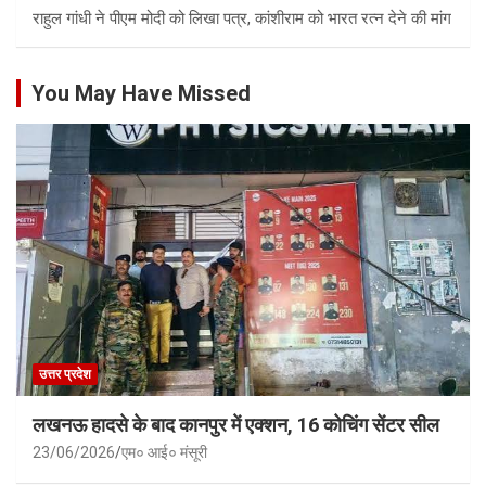
राहुल गांधी ने पीएम मोदी को लिखा पत्र, कांशीराम को भारत रत्न देने की मांग
You May Have Missed
उत्तर प्रदेश
लखनऊ हादसे के बाद कानपुर में एक्शन, 16 कोचिंग सेंटर सील
23/06/2026
एम० आई० मंसूरी