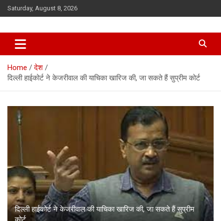
Skip
Saturday, August 8, 2026
to
content
Home
देश
दिल्ली हाईकोर्ट ने केजरीवाल की याचिका खारिज की, जा सकते हैं सुप्रीम कोर्ट
दिल्ली हाईकोर्ट ने केजरीवाल की याचिका खारिज की, जा सकते हैं सुप्रीम
कोर्ट